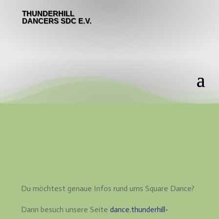
THUNDERHILL
DANCERS SDC E.V.
Du möchtest genaue Infos rund ums Square Dance?
Dann besuch unsere Seite
dance.thunderhill-