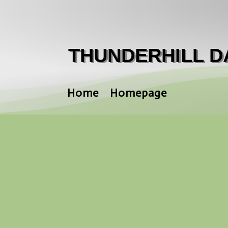
THUNDERHILL D
Home
Homepage