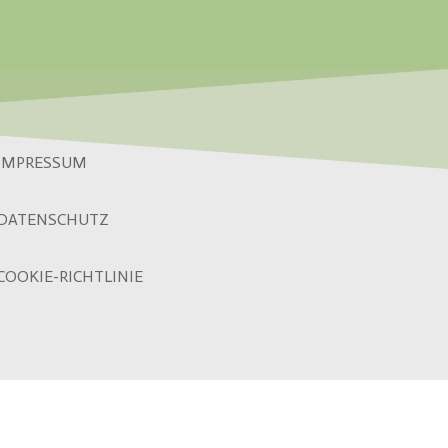
IMPRESSUM
DATENSCHUTZ
COOKIE-RICHTLINIE