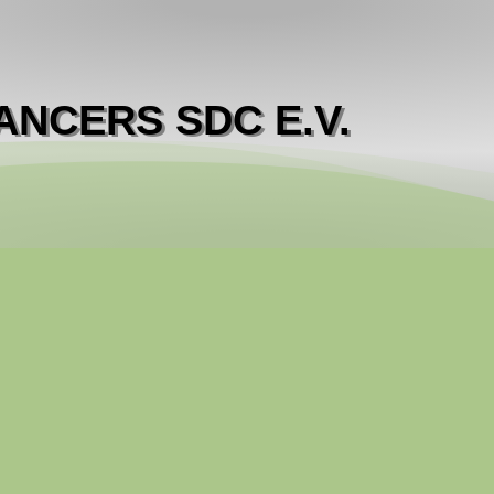
ANCERS SDC E.V.